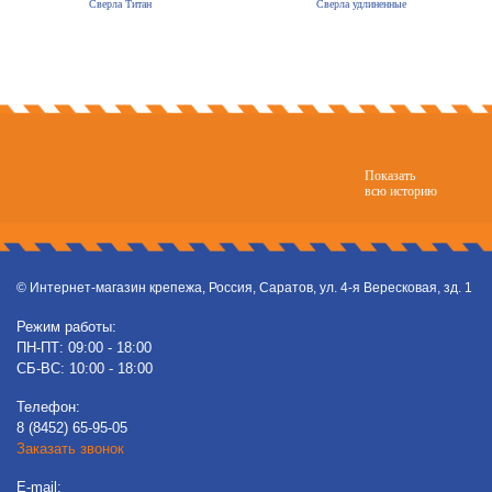
Сверла Титан
Сверла удлиненные
Показать
всю историю
© Интернет-магазин крепежа, Россия, Саратов, ул. 4-я Вересковая, зд. 1
Режим работы:
ПН-ПТ: 09:00 - 18:00
СБ-ВС: 10:00 - 18:00
Телефон:
8 (8452) 65-95-05
Заказать звонок
E-mail: