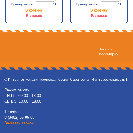
Промоупаковка:
10
Промоупаковка:
10
В корзину
В корзину
В список
В список
Показать
всю историю
© Интернет-магазин крепежа, Россия, Саратов, ул. 4-я Вересковая, зд. 1
Режим работы:
ПН-ПТ: 09:00 - 18:00
СБ-ВС: 10:00 - 18:00
Телефон:
8 (8452) 65-95-05
Заказать звонок