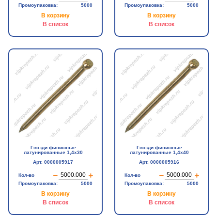
Промоупаковка:
5000
Промоупаковка:
5000
В корзину
В корзину
В список
В список
Гвозди финишные
Гвозди финишные
латунированные 1,4х30
латунированные 1,4х40
Арт. 0000005917
Арт. 0000005916
Кол-во
Кол-во
Промоупаковка:
5000
Промоупаковка:
5000
В корзину
В корзину
В список
В список